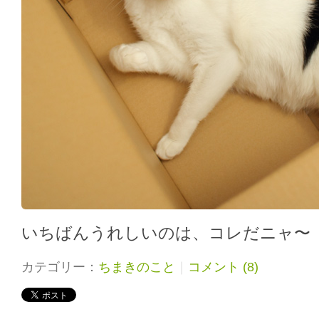
いちばんうれしいのは、コレだニャ〜
カテゴリー：
ちまきのこと
｜
コメント (8)