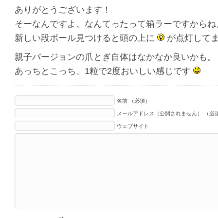
ありがとうございます！
そーなんですよ、なんてったって箱ラーですからね
新しい段ボール見つけると頭の上に
が点灯して
親子バージョンの爪とぎ自体はなかなか良いかも。
あっちとこっち、1粒で2度おいしい感じです
名前 （必須）
メールアドレス（公開されません） （必
ウェブサイト