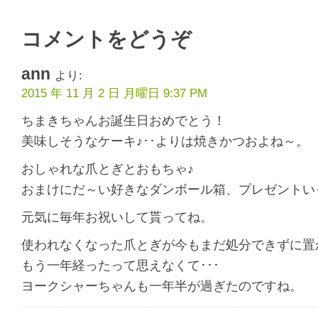
コメントをどうぞ
ann
より:
2015 年 11 月 2 日 月曜日 9:37 PM
ちまきちゃんお誕生日おめでとう！
美味しそうなケーキ♪･･よりは焼きかつおよね～。
おしゃれな爪とぎとおもちゃ♪
おまけにだ～い好きなダンボール箱、プレゼントい
元気に毎年お祝いして貰ってね。
使われなくなった爪とぎが今もまだ処分できずに置
もう一年経ったって思えなくて･･･
ヨークシャーちゃんも一年半が過ぎたのですね。