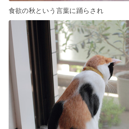
食欲の秋という言葉に踊らされ