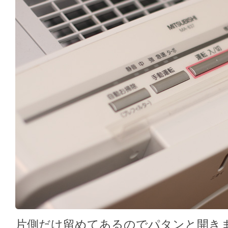
片側だけ留めてあるのでパタンと開き