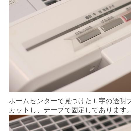
ホームセンターで見つけたＬ字の透明
カットし、テープで固定してあります