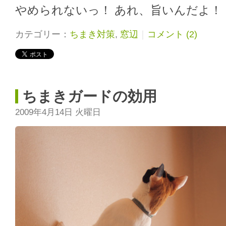
やめられないっ！ あれ、旨いんだよ！
カテゴリー：
ちまき対策
,
窓辺
｜
コメント (2)
ちまきガードの効用
2009年4月14日 火曜日