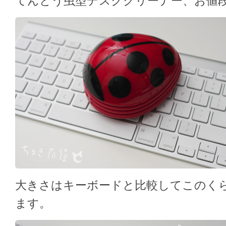
てんとう虫型デスククリーナー、お値段 
大きさはキーボードと比較してこのく
ます。