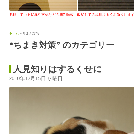
掲載している写真や文章などの無断転載、改変しての流用は固くお断りしま
ホーム
> ちまき対策
“ちまき対策” のカテゴリー
人見知りはするくせに
2010年12月15日 水曜日