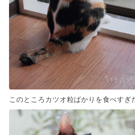
このところカツオ粒ばかりを食べすぎ