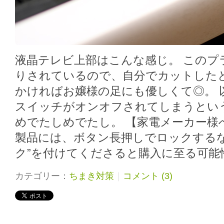
液晶テレビ上部はこんな感じ。 このプ
りされているので、自分でカットした
かければお嬢様の足にも優しくて◎。 
スイッチがオンオフされてしまうとい
めでたしめでたし。 【家電メーカー様
製品には、ボタン長押しでロックするな
ク”を付けてくださると購入に至る可能
カテゴリー：
ちまき対策
｜
コメント (3)