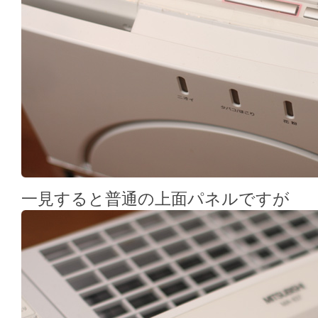
一見すると普通の上面パネルですが