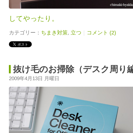
してやったり。
カテゴリー：
ちまき対策
,
立つ
｜
コメント (2)
抜け毛のお掃除（デスク周り
2009年4月13日 月曜日