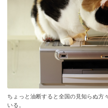
ちょっと油断すると全国の見知らぬ方
いる。