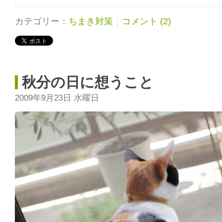
カテゴリー：
ちまき対策
｜
コメント (2)
秋分の日に想うこと
2009年9月23日 水曜日