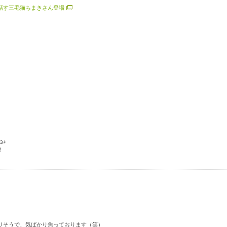
8 話す三毛猫ちまきさん登場
ね♪
！
りそうで、気ばかり焦っております（笑）