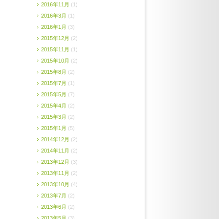
2016年11月
(1)
2016年3月
(1)
2016年1月
(3)
2015年12月
(2)
2015年11月
(1)
2015年10月
(2)
2015年8月
(2)
2015年7月
(1)
2015年5月
(7)
2015年4月
(2)
2015年3月
(2)
2015年1月
(5)
2014年12月
(2)
2014年11月
(2)
2013年12月
(3)
2013年11月
(2)
2013年10月
(4)
2013年7月
(2)
2013年6月
(2)
2013年5月
(3)