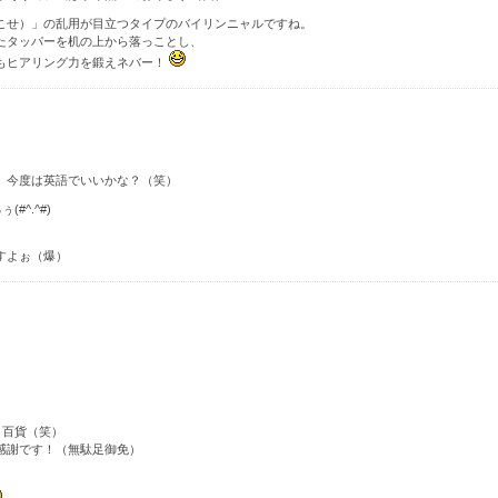
こせ）」の乱用が目立つタイプのバイリンニャルですね。
たタッパーを机の上から落っことし、
もヒアリング力を鍛えネバー！
、今度は英語でいいかな？（笑）
#^.^#)
すよぉ（爆）
き百貨（笑）
感謝です！（無駄足御免）