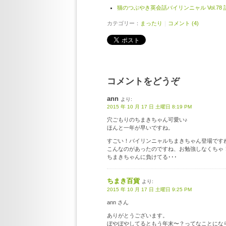
猫のつぶやき英会話バイリンニャル Vol.7
カテゴリー：
まったり
｜
コメント (4)
コメントをどうぞ
ann
より:
2015 年 10 月 17 日 土曜日 8:19 PM
穴ごもりのちまきちゃん可愛い♪
ほんと一年が早いですね。
すごい！バイリンニャルちまきちゃん登場です
こんなのがあったのですね、お勉強しなくちゃ
ちまきちゃんに負けてる･･･
ちまき百貨
より:
2015 年 10 月 17 日 土曜日 9:25 PM
ann さん
ありがとうございます。
ぼやぼやしてるともう年末〜？ってなことにな