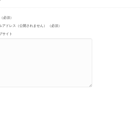
 （必須）
ルアドレス（公開されません） （必須）
ブサイト