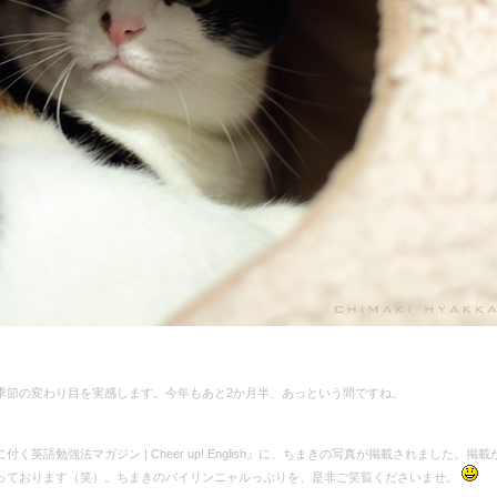
季節の変わり目を実感します。今年もあと2か月半、あっという間ですね。
語勉強法マガジン | Cheer up! English』に、ちまきの写真が掲載されました。掲載
っております（笑）。ちまきのバイリンニャルっぷりを、是非ご笑覧くださいませ。