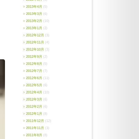
2013年4月
(5)
2013年3月
(6)
2013年2月
(10)
2013年1月
(2)
2012年12月
(3)
2012年11月
(4)
2012年10月
(3)
2012年9月
(2)
2012年8月
(5)
2012年7月
(7)
2012年6月
(11)
2012年5月
(6)
2012年4月
(10)
2012年3月
(6)
2012年2月
(6)
2012年1月
(8)
2011年12月
(12)
2011年11月
(3)
2011年8月
(8)