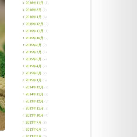
2016年11月
(1)
2016年3月
(1)
2016年1月
(3)
2015年12月
(2)
2015年11月
(1)
2015年10月
(2)
2015年8月
(2)
2015年7月
(1)
2015年5月
(7)
2015年4月
(2)
2015年3月
(2)
2015年1月
(5)
2014年12月
(2)
2014年11月
(2)
2013年12月
(3)
2013年11月
(2)
2013年10月
(4)
2013年7月
(2)
2013年6月
(2)
2013年5月
(3)