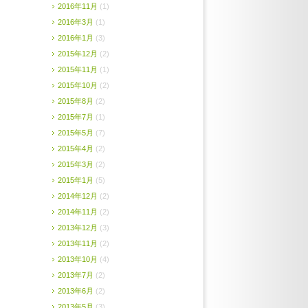
2016年11月
(1)
2016年3月
(1)
2016年1月
(3)
2015年12月
(2)
2015年11月
(1)
2015年10月
(2)
2015年8月
(2)
2015年7月
(1)
2015年5月
(7)
2015年4月
(2)
2015年3月
(2)
2015年1月
(5)
2014年12月
(2)
2014年11月
(2)
2013年12月
(3)
2013年11月
(2)
2013年10月
(4)
2013年7月
(2)
2013年6月
(2)
2013年5月
(3)