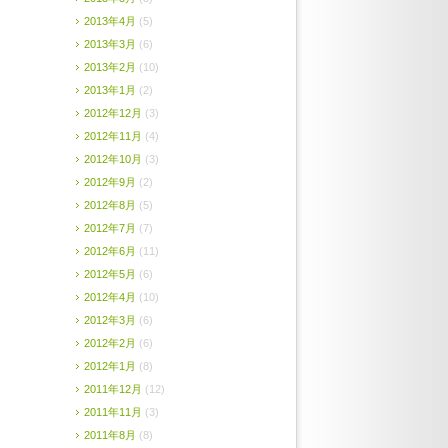
2013年4月
(5)
2013年3月
(6)
2013年2月
(10)
2013年1月
(2)
2012年12月
(3)
2012年11月
(4)
2012年10月
(3)
2012年9月
(2)
2012年8月
(5)
2012年7月
(7)
2012年6月
(11)
2012年5月
(6)
2012年4月
(10)
2012年3月
(6)
2012年2月
(6)
2012年1月
(8)
2011年12月
(12)
2011年11月
(3)
2011年8月
(8)