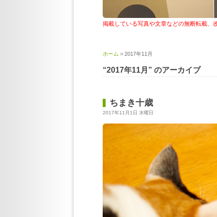
掲載している写真や文章などの無断転載、
ホーム
> 2017年11月
“2017年11月” のアーカイブ
ちまき十歳
2017年11月1日 水曜日