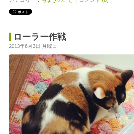
ローラー作戦
2013年6月3日 月曜日