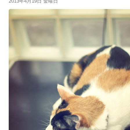
2013年4月19日 金曜日