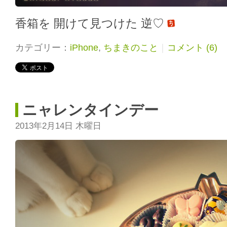
香箱を 開けて見つけた 逆♡
カテゴリー：
iPhone
,
ちまきのこと
｜
コメント (6)
ニャレンタインデー
2013年2月14日 木曜日