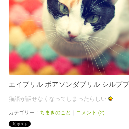
エイプリル ポアソンダブリル シルブ
猫語が話せなくなってしまったらしい
カテゴリー：
ちまきのこと
｜
コメント (2)