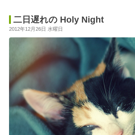
二日遅れの Holy Night
2012年12月26日 水曜日