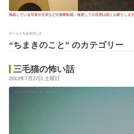
掲載している写真や文章などの無断転載、改変しての流用は固くお断りしま
ホーム
> ちまきのこと
“ちまきのこと” のカテゴリー
三毛猫の怖い話
2013年7月27日 土曜日