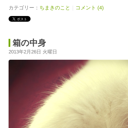
カテゴリー：
ちまきのこと
｜
コメント (4)
箱の中身
2013年2月26日 火曜日