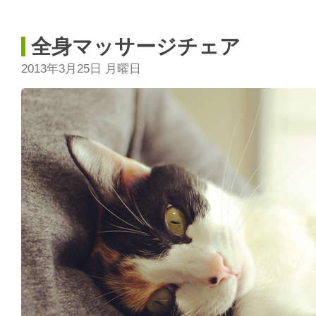
全身マッサージチェア
2013年3月25日 月曜日