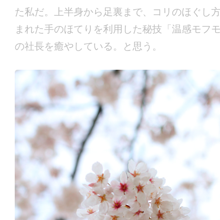
た私だ。上半身から足裏まで、コリのほぐし
まれた手のほてりを利用した秘技「温感モフ
の社長を癒やしている。と思う。