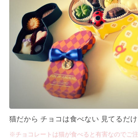
猫だから チョコは食べない 見てるだけ
※チョコレートは猫が食べると有害なのでご