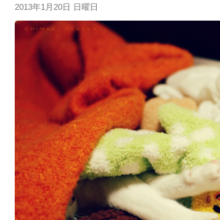
2013年1月20日 日曜日